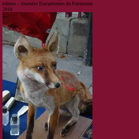
édition – Journées Européennes du Patrimoine
2016