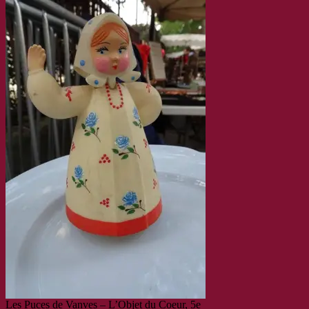
Les Puces de Vanves – L’Objet du Coeur, 5e