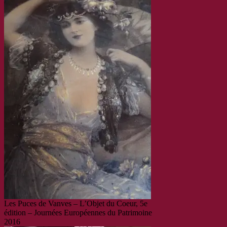
Les Puces de Vanves – L’Objet du Coeur, 5e
édition – Journées Européennes du Patrimoine
2016