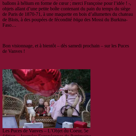
ballons à hélium en forme de cœur ; merci Françoise pour l’idée ! -,
objets allant d’une petite boîte contenant du pain du temps du siège
de Paris de 1870-71, à une maquette en bois d’allumettes du chateau
de Blois, à des poupées de fécondité
biiga
des Mossi du Burkina-
Faso…
Bon visionnage, et à bientôt – dès samedi prochain – sur les Puces
de Vanves !
Les Puces de Vanves – L’Objet du Coeur, 5e