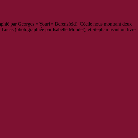
raphié par Georges « Youri » Berensfeld), Cécile nous montrant deux
 Lucas (photographiée par Isabelle Mondet), et Stéphan lisant un livre