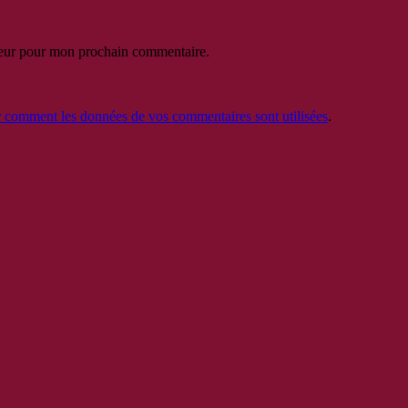
teur pour mon prochain commentaire.
r comment les données de vos commentaires sont utilisées
.