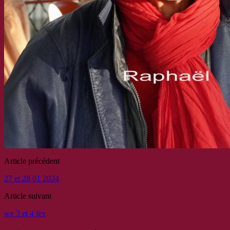
Article précédent
27 et 28 01 2024
Article suivant
we 3 et 4 fev