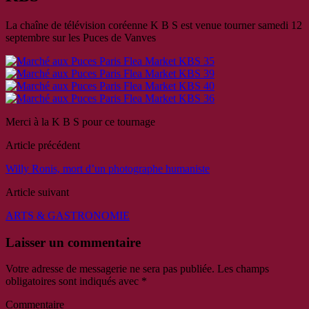
La chaîne de télévision coréenne K B S est venue tourner samedi 12
septembre sur les Puces de Vanves
Merci à la K B S pour ce tournage
Article précédent
Willy Ronis, mort d’un photographe humaniste
Article suivant
ARTS & GASTRONOMIE
Laisser un commentaire
Votre adresse de messagerie ne sera pas publiée.
Les champs
obligatoires sont indiqués avec
*
Commentaire