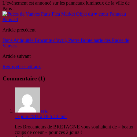
L’événement est annoncé sur les panneaux lumineux de la ville de
Paris !
Article précédent
Dans Antiquités Brocante d’avril, Pierre Bonte parle des Puces de
Vanves.
Article suivant
Reims et ses vitraux
Commentaire (1)
eric
17 juin 2011 à 18 h 43 min
Les Brocanteurs de BRETAGNE vous souhaitent de « beaux
coups de coeur » pour ces 2 jours !