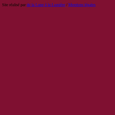
Site réalisé par
de la Lune à la Lumière
/
Mentions légales