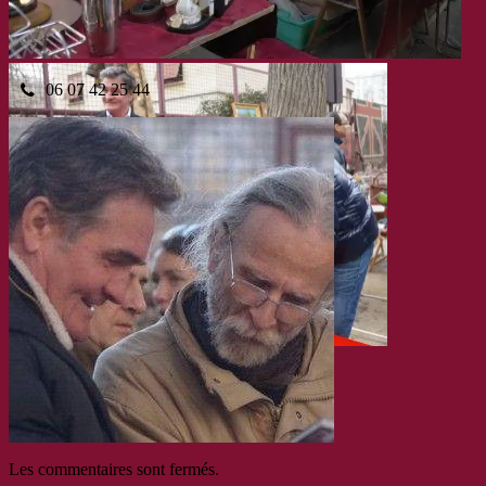
06 07 42 25 44
Les commentaires sont fermés.