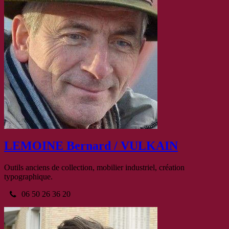
LEMOINE Bernard / VULKAIN
Outils anciens de collection, mobilier industriel, création
typographique.
06 50 26 36 20