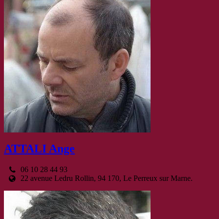
ATTALI Ange
06 10 28 44 93
22 avenue Ledru Rollin, 94 170, Le Perreux sur Marne.