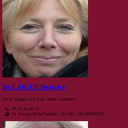
De LAIGUE Beatrice
Art d’Afrique et d’Asie, objets curiosites.
06 10 16 45 19
31 Avenue De la Famille ,, 94 500, CHAMPIGNY.