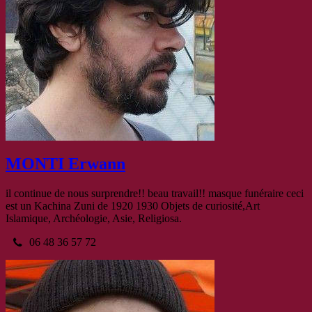
MONTI Erwann
il continue de nous surprendre!! beau travail!! masque funéraire ceci
est un Kachina Zuni de 1920 1930 Objets de curiosité,Art
Islamique, Archéologie, Asie, Religiosa.
06 48 36 57 72