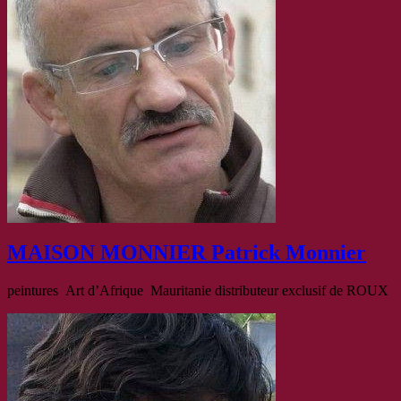
MAISON MONNIER Patrick Monnier
peintures Art d’Afrique Mauritanie distributeur exclusif de ROUX